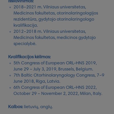
Išsilavinimas:
2018–2021 m. Vilniaus universitetas,
Medicinos fakultetas, otorinolaringologijos
rezidentūra, gydytojo otorinolaringologo
kvalifikacija.
2012–2018 m. Vilniaus universitetas,
Medicinos fakultetas, medicinos gydytojo
specialybė.
Kvalifikacijos kėlimas:
5th Congress of European ORL-HNS 2019,
June 29 – July 3, 2019, Brussels, Belgium.
7th Baltic Otorhinolaryngology Congress, 7–9
June 2018, Riga, Latvia.
6th Congress of European ORL-HNS 2022,
October 29 – November 2, 2022, Milan, Italy.
Kalbos:
lietuvių, anglų.