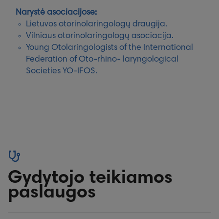
Narystė asociacijose:
Lietuvos otorinolaringologų draugija.
Vilniaus otorinolaringologų asociacija.
Young Otolaringologists of the International
Federation of Oto-rhino- laryngological
Societies YO-IFOS.
Gydytojo teikiamos
paslaugos