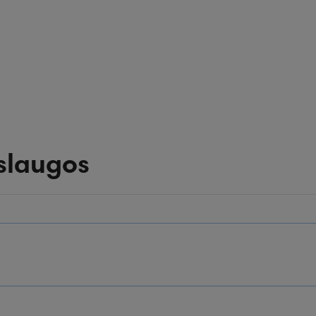
slaugos