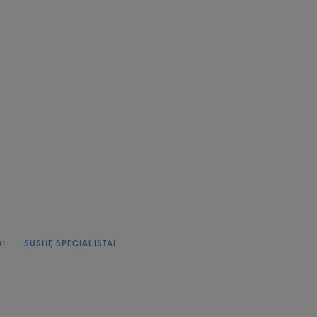
AI
SUSIJĘ SPECIALISTAI