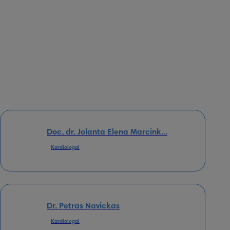
Doc. dr. Jolanta Elena Marcink...
Kardiologai
Dr. Petras Navickas
Kardiologai