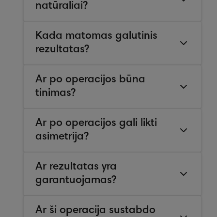
natūraliai?
Kada matomas galutinis
rezultatas?
Ar po operacijos būna
tinimas?
Ar po operacijos gali likti
asimetrija?
Ar rezultatas yra
garantuojamas?
Ar ši operacija sustabdo