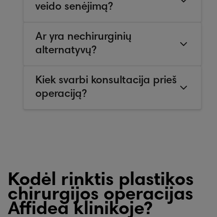
veido senėjimą?
Ar yra nechirurginių
alternatyvų?
Kiek svarbi konsultacija prieš
operaciją?
Kodėl rinktis plastikos
chirurgijos operacijas
Affidea klinikoje?