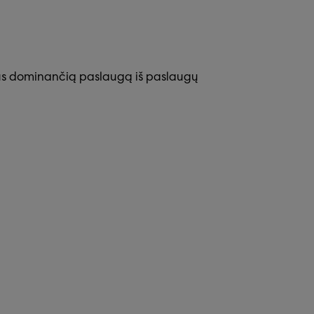
e Jus dominančią paslaugą iš paslaugų