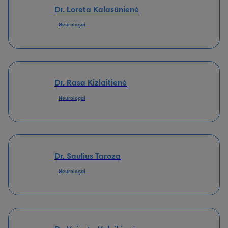
Dr. Loreta Kalasūnienė
Neurologai
Dr. Rasa Kizlaitienė
Neurologai
Dr. Saulius Taroza
Neurologai