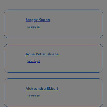
Sergey Kogan
Neurologai
Agnė Petrauskienė
Neurologai
Aleksandra Ekkert
Neurologai