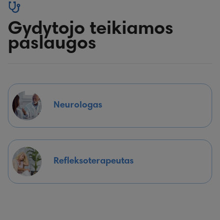
Gydytojo teikiamos
paslaugos
Neurologas
Refleksoterapeutas