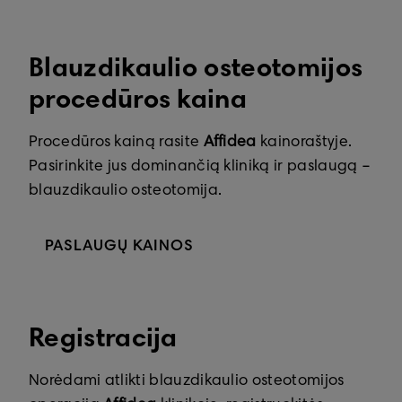
Blauzdikaulio osteotomijos
procedūros kaina
Procedūros kainą rasite
Affidea
kainoraštyje.
Pasirinkite jus dominančią kliniką ir paslaugą –
blauzdikaulio osteotomija.
PASLAUGŲ KAINOS
Registracija
Norėdami atlikti blauzdikaulio osteotomijos