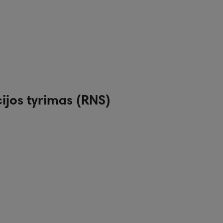
cijos tyrimas (RNS)