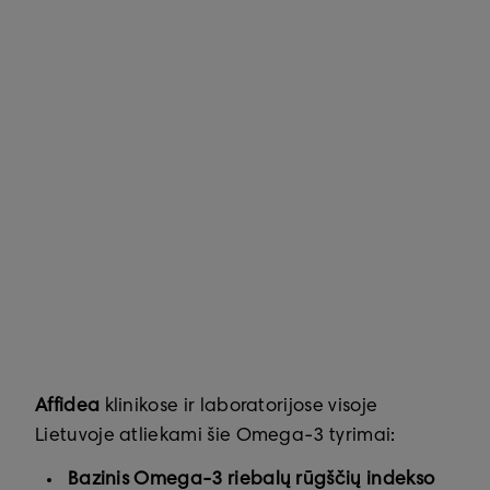
Affidea
klinikose ir laboratorijose visoje
Lietuvoje atliekami šie Omega-3 tyrimai:
Bazinis Omega-3 riebalų rūgščių indekso