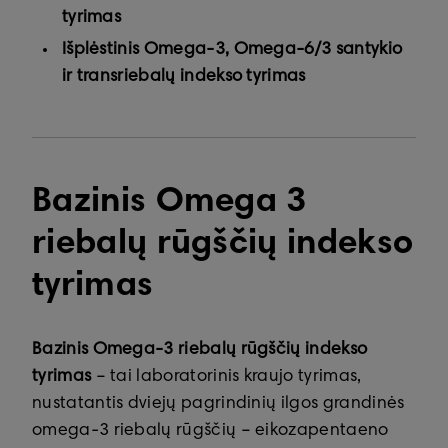
tyrimas
Išplėstinis Omega-3, Omega-6/3 santykio
ir transriebalų indekso tyrimas
Bazinis Omega 3
riebalų rūgščių indekso
tyrimas
Bazinis Omega-3 riebalų rūgščių indekso
tyrimas
– tai laboratorinis kraujo tyrimas,
nustatantis dviejų pagrindinių ilgos grandinės
omega-3 riebalų rūgščių – eikozapentaeno