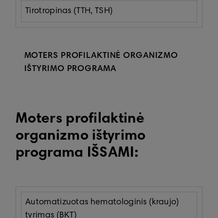
Tirotropinas (TTH, TSH)
MOTERS PROFILAKTINĖ ORGANIZMO
IŠTYRIMO PROGRAMA
Moters profilaktinė
organizmo ištyrimo
programa IŠSAMI:
Automatizuotas hematologinis (kraujo)
tyrimas (BKT)