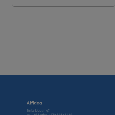
Affidea
Turite klausimų?